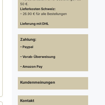
50 €.
Lieferkosten
Schweiz:
– 26.90 € für alle Bestellungen
Lieferung mit DHL
Zahlung:
– Paypal
– Vorab-Überweisung
– Amazon Pay
Kundenmeinungen
Kontakt