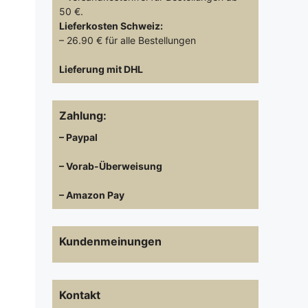
50 €.
Lieferkosten
Schweiz:
– 26.90 € für alle Bestellungen
Lieferung mit DHL
Zahlung:
– Paypal
– Vorab-Überweisung
– Amazon Pay
Kundenmeinungen
Kontakt