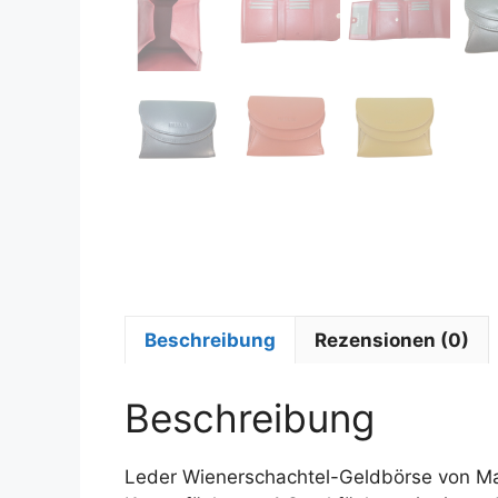
Beschreibung
Rezensionen (0)
Beschreibung
Leder Wienerschachtel-Geldbörse von Man