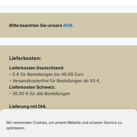
Bitte beachten Sie unsere
AGB
.
Lieferkosten:
Lieferkosten
Deutschland:
– 5 € für Bestellungen bis 49.99 Euro
– Versandkostenfrei für Bestellungen ab 50 €.
Lieferkosten
Schweiz:
– 26.90 € für alle Bestellungen
Lieferung mit DHL
Wir verwenden Cookies, um unsere Website und unseren Service zu
optimieren.