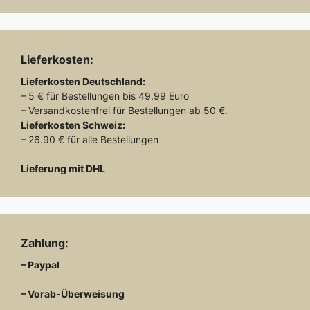
Lieferkosten:
Lieferkosten
Deutschland:
– 5 € für Bestellungen bis 49.99 Euro
– Versandkostenfrei für Bestellungen ab 50 €.
Lieferkosten
Schweiz:
– 26.90 € für alle Bestellungen
Lieferung mit DHL
Zahlung:
– Paypal
– Vorab-Überweisung