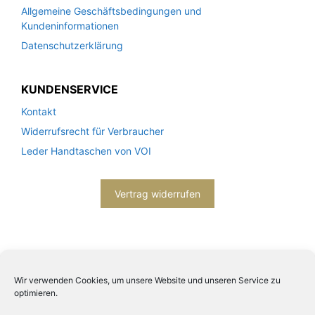
Allgemeine Geschäftsbedingungen und
Kundeninformationen
Datenschutzerklärung
KUNDENSERVICE
Kontakt
Widerrufsrecht für Verbraucher
Leder Handtaschen von VOI
Vertrag widerrufen
Wir verwenden Cookies, um unsere Website und unseren Service zu
optimieren.