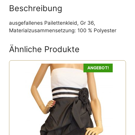
:
Beschreibung
ausgefallenes Pailettenkleid, Gr 36,
Materialzusammensetzung: 100 % Polyester
Ähnliche Produkte
ANGEBOT!