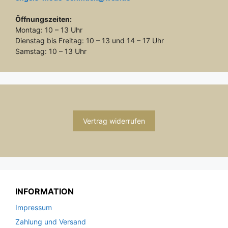
Öffnungszeiten:
Montag: 10 – 13 Uhr
Dienstag bis Freitag: 10 – 13 und 14 – 17 Uhr
Samstag: 10 – 13 Uhr
Vertrag widerrufen
INFORMATION
Impressum
Zahlung und Versand