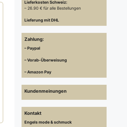
Lieferkosten
Schweiz:
– 26.90 € für alle Bestellungen
Lieferung mit DHL
Zahlung:
– Paypal
– Vorab-Überweisung
– Amazon Pay
Kundenmeinungen
Kontakt
Engels mode & schmuck