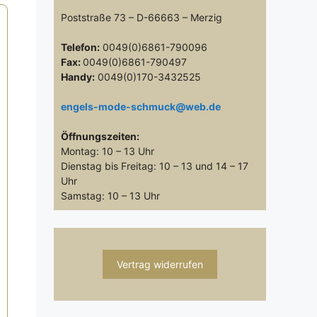
Poststraße 73 – D-66663 – Merzig
Telefon:
0049(0)6861-790096
Fax:
0049(0)6861-790497
Handy:
0049(0)170-3432525
engels-mode-schmuck@web.de
Öffnungszeiten:
Montag: 10 – 13 Uhr
Dienstag bis Freitag: 10 – 13 und 14 – 17
Uhr
Samstag: 10 – 13 Uhr
Vertrag widerrufen