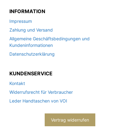
INFORMATION
Impressum
Zahlung und Versand
Allgemeine Geschäftsbedingungen und
Kundeninformationen
Datenschutzerklärung
KUNDENSERVICE
Kontakt
Widerrufsrecht für Verbraucher
Leder Handtaschen von VOI
Vertrag widerrufen