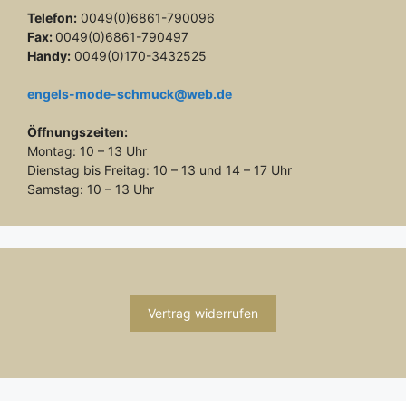
Telefon:
0049(0)6861-790096
Fax:
0049(0)6861-790497
Handy:
0049(0)170-3432525
engels-mode-schmuck@web.de
Öffnungszeiten:
Montag: 10 – 13 Uhr
Dienstag bis Freitag: 10 – 13 und 14 – 17 Uhr
Samstag: 10 – 13 Uhr
Vertrag widerrufen