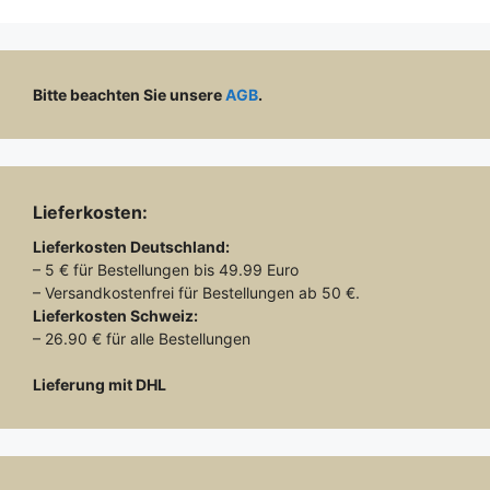
Bitte beachten Sie unsere
AGB
.
Lieferkosten:
Lieferkosten
Deutschland:
– 5 € für Bestellungen bis 49.99 Euro
– Versandkostenfrei für Bestellungen ab 50 €.
Lieferkosten
Schweiz:
– 26.90 € für alle Bestellungen
Lieferung mit DHL