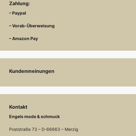
Zahlung:
– Paypal
– Vorab-Überweisung
– Amazon Pay
Kundenmeinungen
Kontakt
Engels mode & schmuck
Poststraße 73 – D-66663 – Merzig