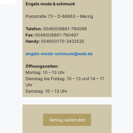
Engels mode & schmuck
Poststraße 73 – D-66663 – Merzig
Telefon:
0049(0)6861-790096
Fax:
0049(0)6861-790497
Handy:
0049(0)170-3432525
engels-mode-schmuck@web.de
Öffnungszeiten:
Montag: 10 – 13 Uhr
Dienstag bis Freitag: 10 – 13 und 14 – 17
Uhr
Samstag: 10 – 13 Uhr
Vertrag widerrufen