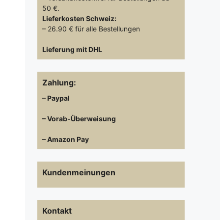
50 €.
Lieferkosten
Schweiz:
– 26.90 € für alle Bestellungen
Lieferung mit DHL
Zahlung:
– Paypal
– Vorab-Überweisung
– Amazon Pay
Kundenmeinungen
Kontakt