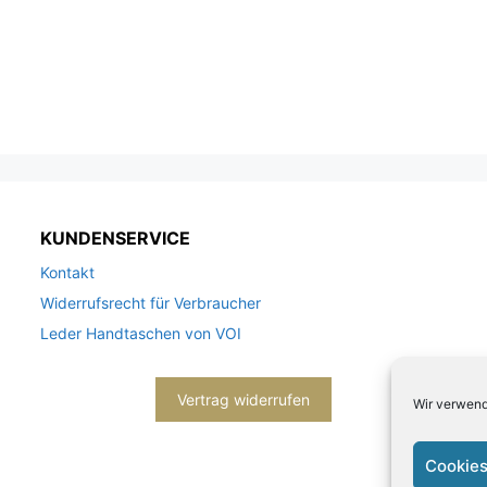
KUNDENSERVICE
Kontakt
Widerrufsrecht für Verbraucher
Leder Handtaschen von VOI
Vertrag widerrufen
Wir verwend
Cookies