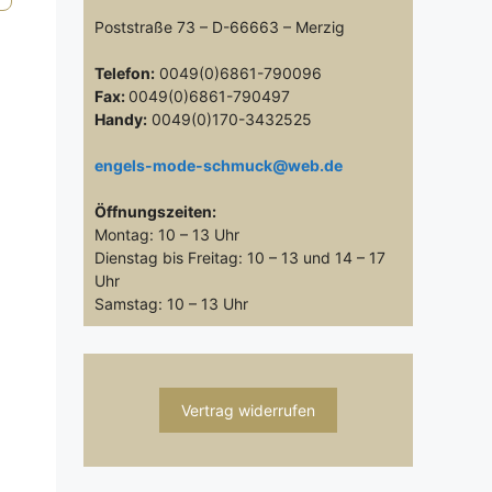
Poststraße 73 – D-66663 – Merzig
Telefon:
0049(0)6861-790096
Fax:
0049(0)6861-790497
Handy:
0049(0)170-3432525
engels-mode-schmuck@web.de
Öffnungszeiten:
Montag: 10 – 13 Uhr
Dienstag bis Freitag: 10 – 13 und 14 – 17
Uhr
Samstag: 10 – 13 Uhr
Vertrag widerrufen