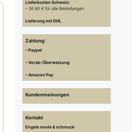
Lieferkosten
Schweiz:
– 26.90 € für alle Bestellungen
Lieferung mit DHL
Zahlung:
– Paypal
– Vorab-Überweisung
– Amazon Pay
Kundenmeinungen
Kontakt
Engels mode & schmuck