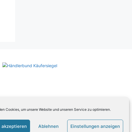
en Cookies, um unsere Website und unseren Service zu optimieren.
 akzeptieren
Ablehnen
Einstellungen anzeigen