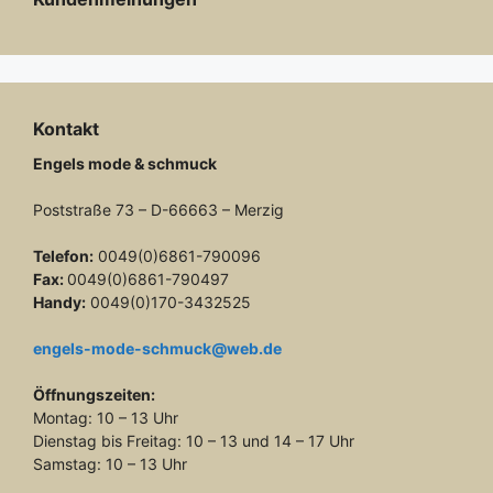
Kontakt
Engels mode & schmuck
Poststraße 73 – D-66663 – Merzig
Telefon:
0049(0)6861-790096
Fax:
0049(0)6861-790497
Handy:
0049(0)170-3432525
engels-mode-schmuck@web.de
Öffnungszeiten:
Montag: 10 – 13 Uhr
Dienstag bis Freitag: 10 – 13 und 14 – 17 Uhr
Samstag: 10 – 13 Uhr