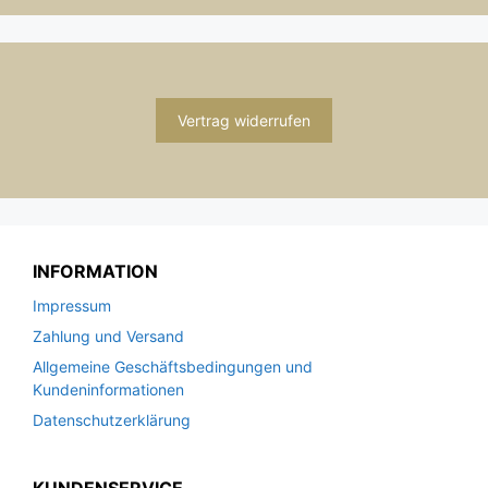
Vertrag widerrufen
INFORMATION
Impressum
Zahlung und Versand
Allgemeine Geschäftsbedingungen und
Kundeninformationen
Datenschutzerklärung
KUNDENSERVICE