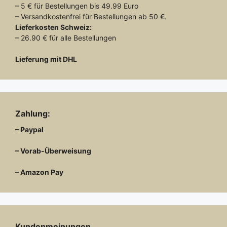
– 5 € für Bestellungen bis 49.99 Euro
– Versandkostenfrei für Bestellungen ab 50 €.
Lieferkosten
Schweiz:
– 26.90 € für alle Bestellungen
Lieferung mit DHL
Zahlung:
– Paypal
– Vorab-Überweisung
– Amazon Pay
Kundenmeinungen