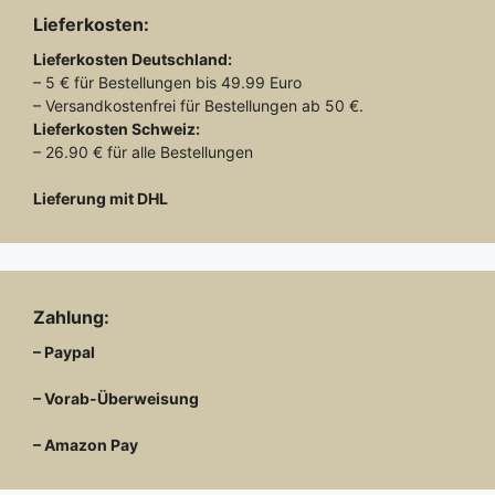
Lieferkosten:
Lieferkosten
Deutschland:
– 5 € für Bestellungen bis 49.99 Euro
– Versandkostenfrei für Bestellungen ab 50 €.
Lieferkosten
Schweiz:
– 26.90 € für alle Bestellungen
Lieferung mit DHL
Zahlung:
– Paypal
– Vorab-Überweisung
– Amazon Pay