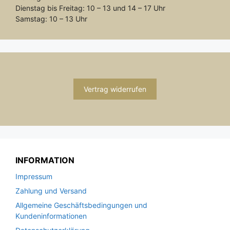
Dienstag bis Freitag: 10 – 13 und 14 – 17 Uhr
Samstag: 10 – 13 Uhr
Vertrag widerrufen
INFORMATION
Impressum
Zahlung und Versand
Allgemeine Geschäftsbedingungen und
Kundeninformationen