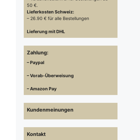
50 €.
Lieferkosten
Schweiz:
– 26.90 € für alle Bestellungen
Lieferung mit DHL
Zahlung:
– Paypal
– Vorab-Überweisung
– Amazon Pay
Kundenmeinungen
Kontakt