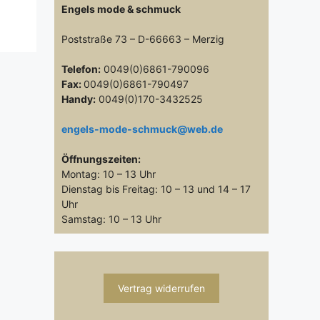
Engels mode & schmuck
Poststraße 73 – D-66663 – Merzig
Telefon:
0049(0)6861-790096
Fax:
0049(0)6861-790497
Handy:
0049(0)170-3432525
engels-mode-schmuck@web.de
Öffnungszeiten:
Montag: 10 – 13 Uhr
Dienstag bis Freitag: 10 – 13 und 14 – 17
Uhr
Samstag: 10 – 13 Uhr
Vertrag widerrufen