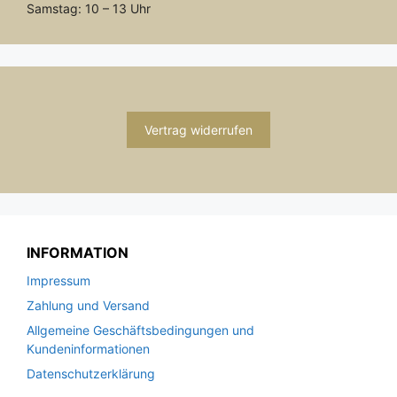
Samstag: 10 – 13 Uhr
Vertrag widerrufen
INFORMATION
Impressum
Zahlung und Versand
Allgemeine Geschäftsbedingungen und
Kundeninformationen
Datenschutzerklärung