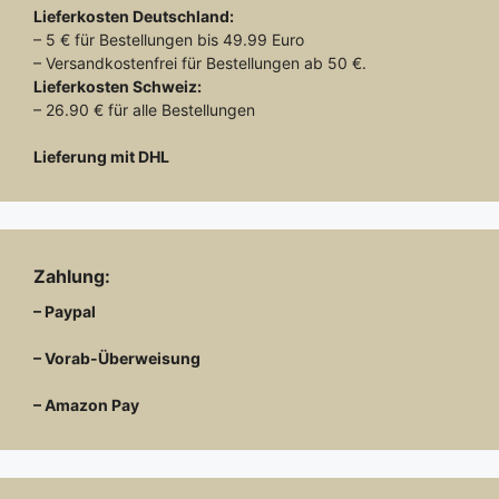
Lieferkosten
Deutschland:
– 5 € für Bestellungen bis 49.99 Euro
– Versandkostenfrei für Bestellungen ab 50 €.
Lieferkosten
Schweiz:
– 26.90 € für alle Bestellungen
Lieferung mit DHL
Zahlung:
– Paypal
– Vorab-Überweisung
– Amazon Pay