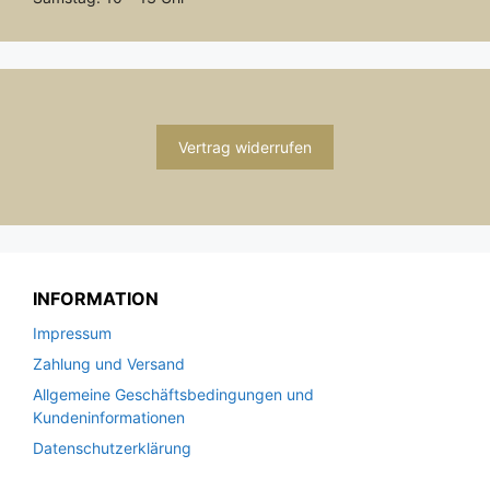
Vertrag widerrufen
INFORMATION
Impressum
Zahlung und Versand
Allgemeine Geschäftsbedingungen und
Kundeninformationen
Datenschutzerklärung