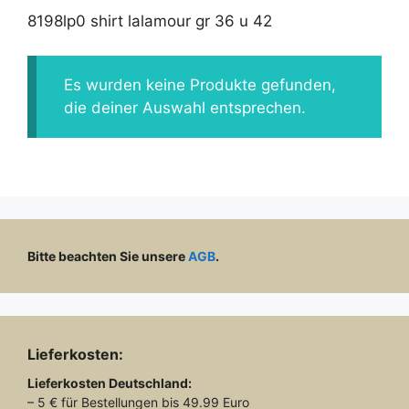
8198lp0 shirt lalamour gr 36 u 42
Es wurden keine Produkte gefunden,
die deiner Auswahl entsprechen.
Bitte beachten Sie unsere
AGB
.
Lieferkosten:
Lieferkosten
Deutschland:
– 5 € für Bestellungen bis 49.99 Euro