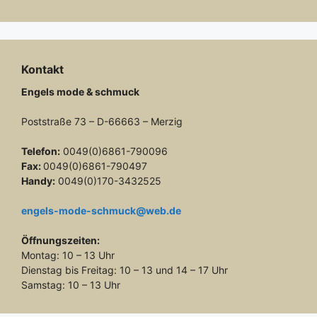
Kontakt
Engels mode & schmuck
Poststraße 73 – D-66663 – Merzig
Telefon:
0049(0)6861-790096
Fax:
0049(0)6861-790497
Handy:
0049(0)170-3432525
engels-mode-schmuck@web.de
Öffnungszeiten:
Montag: 10 – 13 Uhr
Dienstag bis Freitag: 10 – 13 und 14 – 17 Uhr
Samstag: 10 – 13 Uhr