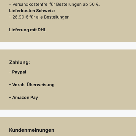
– Versandkostenfrei für Bestellungen ab 50 €.
Lieferkosten
Schweiz:
– 26.90 € für alle Bestellungen
Lieferung mit DHL
Zahlung:
– Paypal
– Vorab-Überweisung
– Amazon Pay
Kundenmeinungen