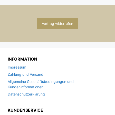
Vertrag widerrufen
INFORMATION
Impressum
Zahlung und Versand
Allgemeine Geschäftsbedingungen und
Kundeninformationen
Datenschutzerklärung
KUNDENSERVICE