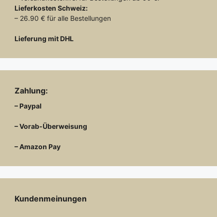
Lieferkosten
Schweiz:
– 26.90 € für alle Bestellungen
Lieferung mit DHL
Zahlung:
– Paypal
– Vorab-Überweisung
– Amazon Pay
Kundenmeinungen