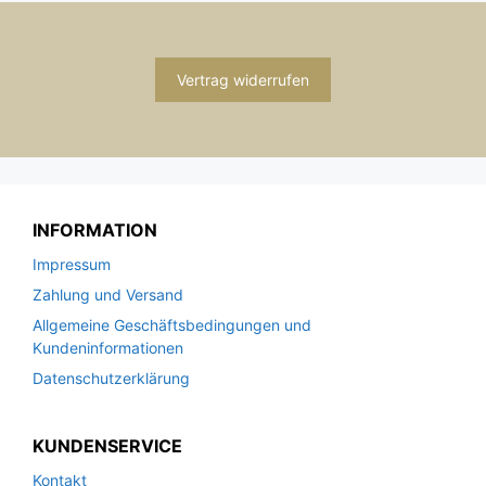
Vertrag widerrufen
INFORMATION
Impressum
Zahlung und Versand
Allgemeine Geschäftsbedingungen und
Kundeninformationen
Datenschutzerklärung
KUNDENSERVICE
Kontakt