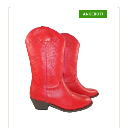
ANGEBOT!