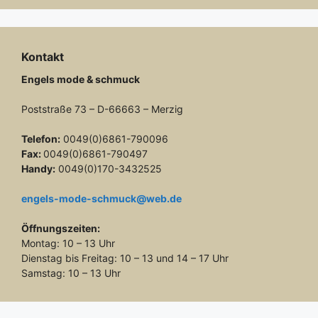
Kontakt
Engels mode & schmuck
Poststraße 73 – D-66663 – Merzig
Telefon:
0049(0)6861-790096
Fax:
0049(0)6861-790497
Handy:
0049(0)170-3432525
engels-mode-schmuck@web.de
Öffnungszeiten:
Montag: 10 – 13 Uhr
Dienstag bis Freitag: 10 – 13 und 14 – 17 Uhr
Samstag: 10 – 13 Uhr