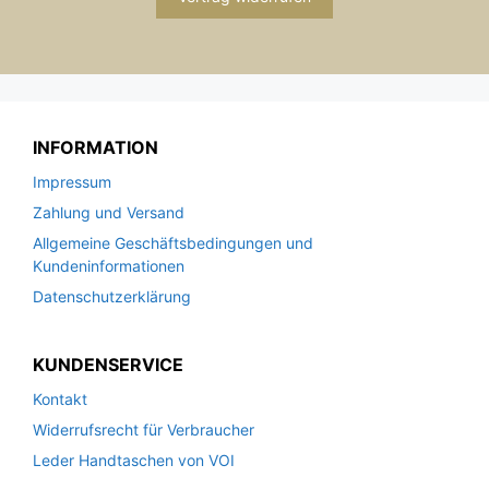
INFORMATION
Impressum
Zahlung und Versand
Allgemeine Geschäftsbedingungen und
Kundeninformationen
Datenschutzerklärung
KUNDENSERVICE
Kontakt
Widerrufsrecht für Verbraucher
Leder Handtaschen von VOI