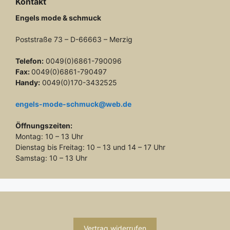
Kontakt
Engels mode & schmuck
Poststraße 73 – D-66663 – Merzig
Telefon:
0049(0)6861-790096
Fax:
0049(0)6861-790497
Handy:
0049(0)170-3432525
engels-mode-schmuck@web.de
Öffnungszeiten:
Montag: 10 – 13 Uhr
Dienstag bis Freitag: 10 – 13 und 14 – 17 Uhr
Samstag: 10 – 13 Uhr
Vertrag widerrufen