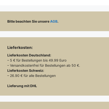
Bitte beachten Sie unsere
AGB
.
Lieferkosten:
Lieferkosten
Deutschland:
– 5 € für Bestellungen bis 49.99 Euro
– Versandkostenfrei für Bestellungen ab 50 €.
Lieferkosten
Schweiz:
– 26.90 € für alle Bestellungen
Lieferung mit DHL