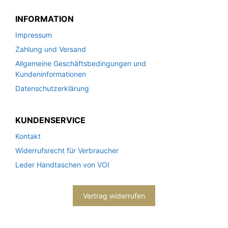
INFORMATION
Impressum
Zahlung und Versand
Allgemeine Geschäftsbedingungen und
Kundeninformationen
Datenschutzerklärung
KUNDENSERVICE
Kontakt
Widerrufsrecht für Verbraucher
Leder Handtaschen von VOI
Vertrag widerrufen