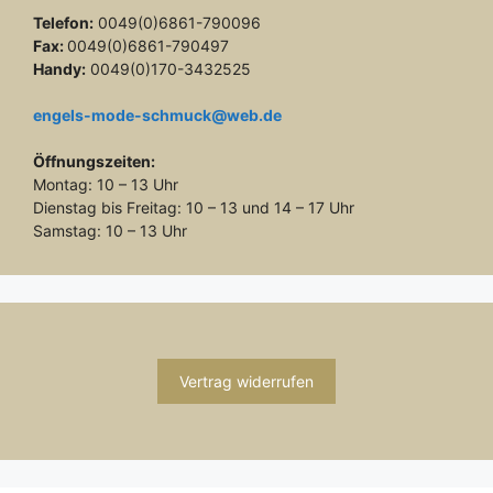
Telefon:
0049(0)6861-790096
Fax:
0049(0)6861-790497
Handy:
0049(0)170-3432525
engels-mode-schmuck@web.de
Öffnungszeiten:
Montag: 10 – 13 Uhr
Dienstag bis Freitag: 10 – 13 und 14 – 17 Uhr
Samstag: 10 – 13 Uhr
Vertrag widerrufen