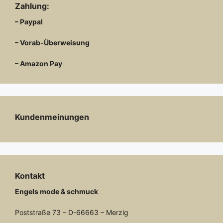
Zahlung:
– Paypal
– Vorab-Überweisung
– Amazon Pay
Kundenmeinungen
Kontakt
Engels mode & schmuck
Poststraße 73 – D-66663 – Merzig