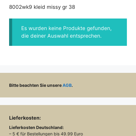
8002wk9 kleid missy gr 38
Es wurden keine Produkte gefunden,
die deiner Auswahl entsprechen.
Bitte beachten Sie unsere
AGB
.
Lieferkosten:
Lieferkosten
Deutschland:
– 5 € für Bestellungen bis 49.99 Euro