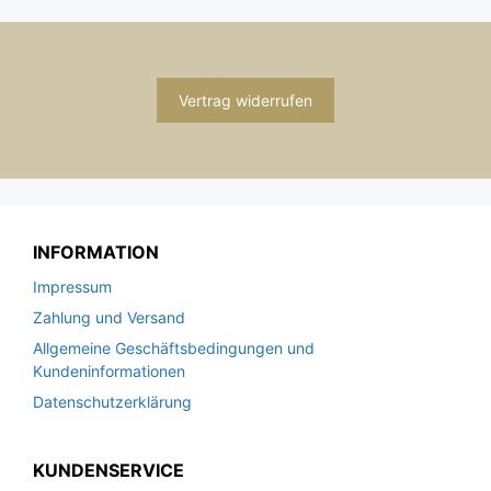
Vertrag widerrufen
INFORMATION
Impressum
Zahlung und Versand
Allgemeine Geschäftsbedingungen und
Kundeninformationen
Datenschutzerklärung
KUNDENSERVICE