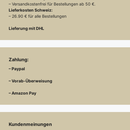
– Versandkostenfrei für Bestellungen ab 50 €.
Lieferkosten
Schweiz:
– 26.90 € für alle Bestellungen
Lieferung mit DHL
Zahlung:
– Paypal
– Vorab-Überweisung
– Amazon Pay
Kundenmeinungen