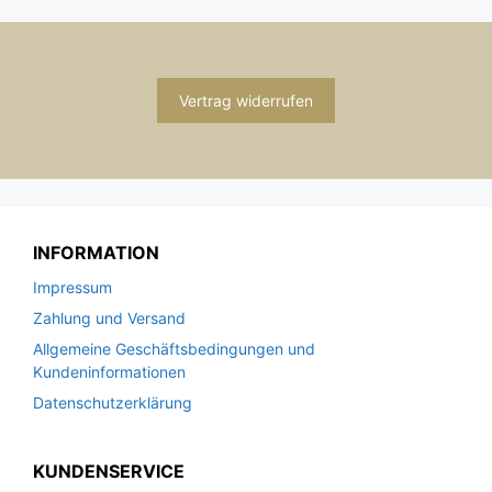
Vertrag widerrufen
INFORMATION
Impressum
Zahlung und Versand
Allgemeine Geschäftsbedingungen und
Kundeninformationen
Datenschutzerklärung
KUNDENSERVICE