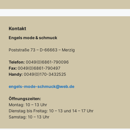
Kontakt
Engels mode & schmuck
Poststraße 73 – D-66663 – Merzig
Telefon:
0049(0)6861-790096
Fax:
0049(0)6861-790497
Handy:
0049(0)170-3432525
engels-mode-schmuck@web.de
Öffnungszeiten:
Montag: 10 – 13 Uhr
Dienstag bis Freitag: 10 – 13 und 14 – 17 Uhr
Samstag: 10 – 13 Uhr