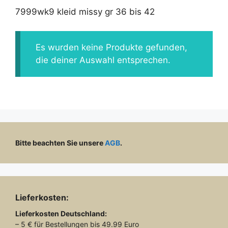
7999wk9 kleid missy gr 36 bis 42
Es wurden keine Produkte gefunden,
die deiner Auswahl entsprechen.
Bitte beachten Sie unsere
AGB
.
Lieferkosten:
Lieferkosten
Deutschland:
– 5 € für Bestellungen bis 49.99 Euro