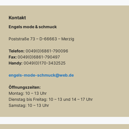
Kontakt
Engels mode & schmuck
Poststraße 73 – D-66663 – Merzig
Telefon:
0049(0)6861-790096
Fax:
0049(0)6861-790497
Handy:
0049(0)170-3432525
engels-mode-schmuck@web.de
Öffnungszeiten:
Montag: 10 – 13 Uhr
Dienstag bis Freitag: 10 – 13 und 14 – 17 Uhr
Samstag: 10 – 13 Uhr