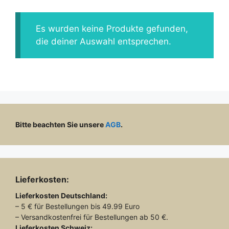
Es wurden keine Produkte gefunden,
die deiner Auswahl entsprechen.
Bitte beachten Sie unsere
AGB
.
Lieferkosten:
Lieferkosten
Deutschland:
– 5 € für Bestellungen bis 49.99 Euro
– Versandkostenfrei für Bestellungen ab 50 €.
Lieferkosten
Schweiz: