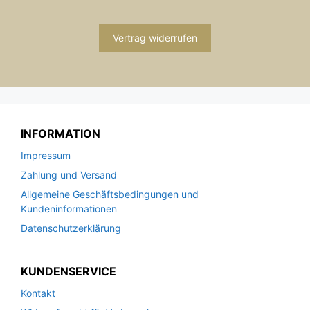
Vertrag widerrufen
INFORMATION
Impressum
Zahlung und Versand
Allgemeine Geschäftsbedingungen und
Kundeninformationen
Datenschutzerklärung
KUNDENSERVICE
Kontakt