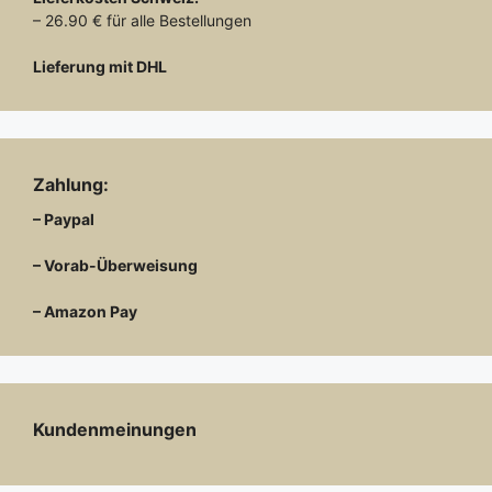
– 26.90 € für alle Bestellungen
Lieferung mit DHL
Zahlung:
– Paypal
– Vorab-Überweisung
– Amazon Pay
Kundenmeinungen