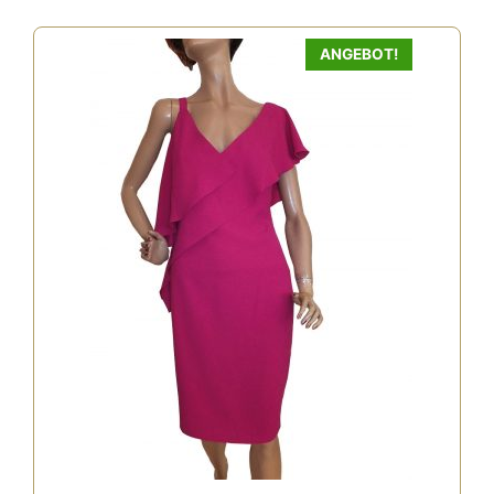
ANGEBOT!