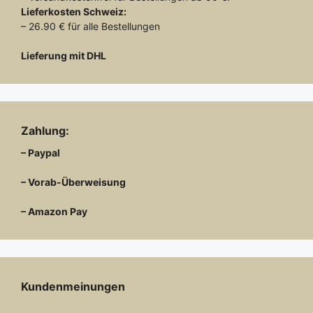
Lieferkosten
Schweiz:
– 26.90 € für alle Bestellungen
Lieferung mit DHL
Zahlung:
– Paypal
– Vorab-Überweisung
– Amazon Pay
Kundenmeinungen