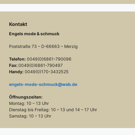
Kontakt
Engels mode & schmuck
Poststraße 73 – D-66663 – Merzig
Telefon:
0049(0)6861-790096
Fax:
0049(0)6861-790497
Handy:
0049(0)170-3432525
engels-mode-schmuck@web.de
Öffnungszeiten:
Montag: 10 – 13 Uhr
Dienstag bis Freitag: 10 – 13 und 14 – 17 Uhr
Samstag: 10 – 13 Uhr