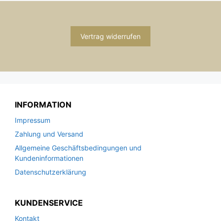
Vertrag widerrufen
INFORMATION
Impressum
Zahlung und Versand
Allgemeine Geschäftsbedingungen und
Kundeninformationen
Datenschutzerklärung
KUNDENSERVICE
Kontakt