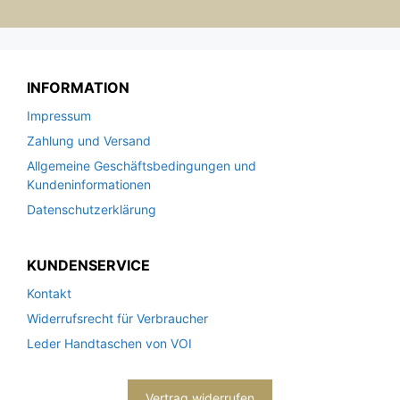
INFORMATION
Impressum
Zahlung und Versand
Allgemeine Geschäftsbedingungen und
Kundeninformationen
Datenschutzerklärung
KUNDENSERVICE
Kontakt
Widerrufsrecht für Verbraucher
Leder Handtaschen von VOI
Vertrag widerrufen