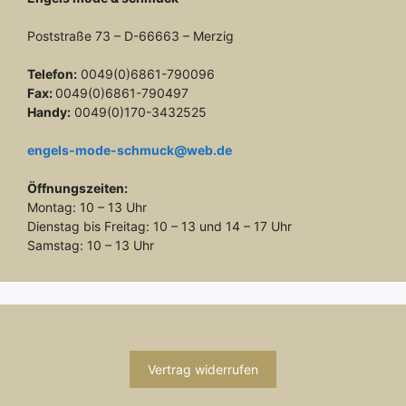
Poststraße 73 – D-66663 – Merzig
Telefon:
0049(0)6861-790096
Fax:
0049(0)6861-790497
Handy:
0049(0)170-3432525
engels-mode-schmuck@web.de
Öffnungszeiten:
Montag: 10 – 13 Uhr
Dienstag bis Freitag: 10 – 13 und 14 – 17 Uhr
Samstag: 10 – 13 Uhr
Vertrag widerrufen