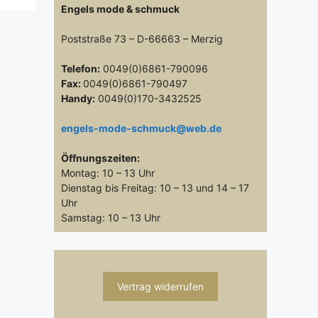
Engels mode & schmuck
Poststraße 73 – D-66663 – Merzig
Telefon:
0049(0)6861-790096
Fax:
0049(0)6861-790497
Handy:
0049(0)170-3432525
engels-mode-schmuck@web.de
Öffnungszeiten:
Montag: 10 – 13 Uhr
Dienstag bis Freitag: 10 – 13 und 14 – 17
Uhr
Samstag: 10 – 13 Uhr
Vertrag widerrufen