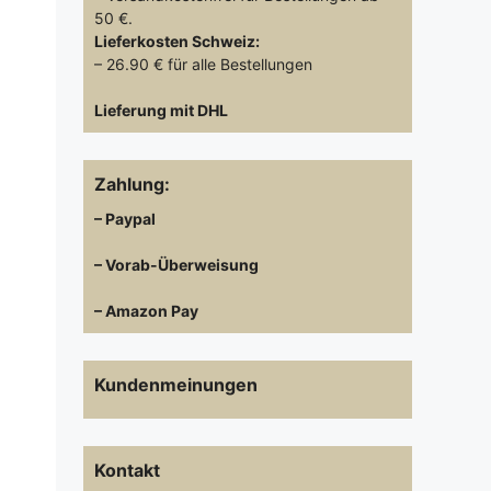
50 €.
Lieferkosten
Schweiz:
– 26.90 € für alle Bestellungen
Lieferung mit DHL
Zahlung:
– Paypal
– Vorab-Überweisung
– Amazon Pay
Kundenmeinungen
Kontakt