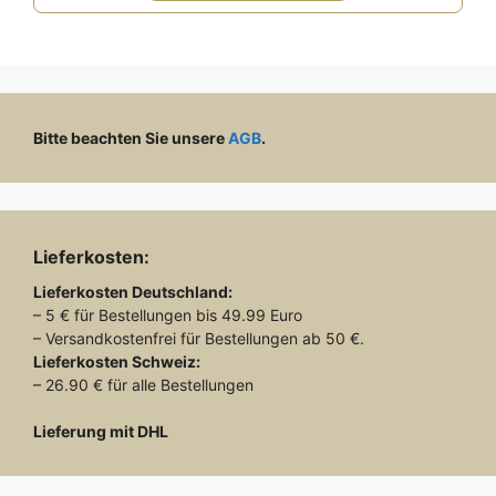
Bitte beachten Sie unsere
AGB
.
Lieferkosten:
Lieferkosten
Deutschland:
– 5 € für Bestellungen bis 49.99 Euro
– Versandkostenfrei für Bestellungen ab 50 €.
Lieferkosten
Schweiz:
– 26.90 € für alle Bestellungen
Lieferung mit DHL