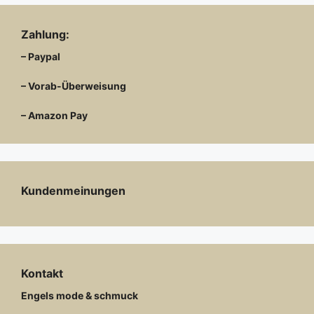
Zahlung:
– Paypal
– Vorab-Überweisung
– Amazon Pay
Kundenmeinungen
Kontakt
Engels mode & schmuck