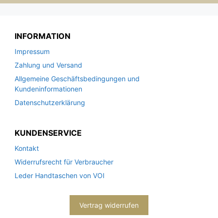
INFORMATION
Impressum
Zahlung und Versand
Allgemeine Geschäftsbedingungen und
Kundeninformationen
Datenschutzerklärung
KUNDENSERVICE
Kontakt
Widerrufsrecht für Verbraucher
Leder Handtaschen von VOI
Vertrag widerrufen