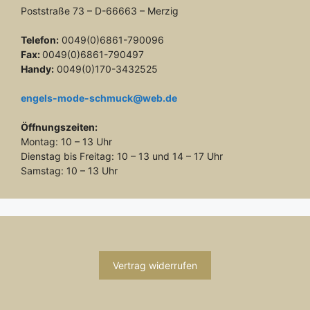
Poststraße 73 – D-66663 – Merzig
Telefon:
0049(0)6861-790096
Fax:
0049(0)6861-790497
Handy:
0049(0)170-3432525
engels-mode-schmuck@web.de
Öffnungszeiten:
Montag: 10 – 13 Uhr
Dienstag bis Freitag: 10 – 13 und 14 – 17 Uhr
Samstag: 10 – 13 Uhr
Vertrag widerrufen