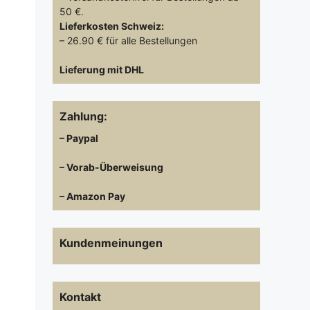
50 €.
Lieferkosten
Schweiz:
– 26.90 € für alle Bestellungen
Lieferung mit DHL
Zahlung:
– Paypal
– Vorab-Überweisung
– Amazon Pay
Kundenmeinungen
Kontakt