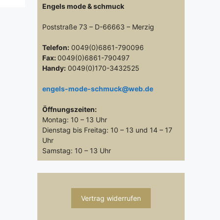
Engels mode & schmuck
Poststraße 73 – D-66663 – Merzig
Telefon:
0049(0)6861-790096
Fax:
0049(0)6861-790497
Handy:
0049(0)170-3432525
engels-mode-schmuck@web.de
Öffnungszeiten:
Montag: 10 – 13 Uhr
Dienstag bis Freitag: 10 – 13 und 14 – 17
Uhr
Samstag: 10 – 13 Uhr
Vertrag widerrufen