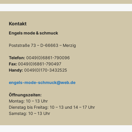
Kontakt
Engels mode & schmuck
Poststraße 73 – D-66663 – Merzig
Telefon:
0049(0)6861-790096
Fax:
0049(0)6861-790497
Handy:
0049(0)170-3432525
engels-mode-schmuck@web.de
Öffnungszeiten:
Montag: 10 – 13 Uhr
Dienstag bis Freitag: 10 – 13 und 14 – 17 Uhr
Samstag: 10 – 13 Uhr