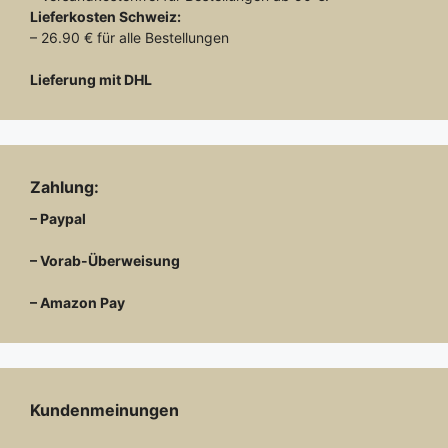
Lieferkosten
Schweiz:
– 26.90 € für alle Bestellungen
Lieferung mit DHL
Zahlung:
– Paypal
– Vorab-Überweisung
– Amazon Pay
Kundenmeinungen