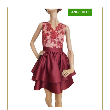
ANGEBOT!