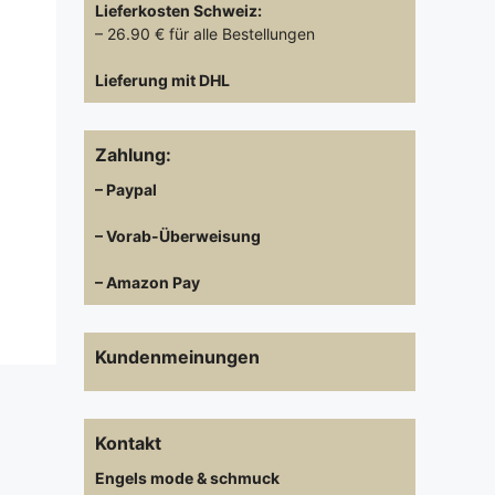
Lieferkosten
Schweiz:
– 26.90 € für alle Bestellungen
Lieferung mit DHL
Zahlung:
– Paypal
– Vorab-Überweisung
– Amazon Pay
Kundenmeinungen
Kontakt
Engels mode & schmuck