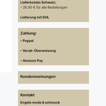
Lieferkosten
Schweiz:
– 26.90 € für alle Bestellungen
Lieferung mit DHL
Zahlung:
– Paypal
– Vorab-Überweisung
– Amazon Pay
Kundenmeinungen
Kontakt
Engels mode & schmuck