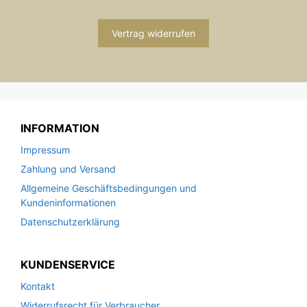
Vertrag widerrufen
INFORMATION
Impressum
Zahlung und Versand
Allgemeine Geschäftsbedingungen und
Kundeninformationen
Datenschutzerklärung
KUNDENSERVICE
Kontakt
Widerrufsrecht für Verbraucher