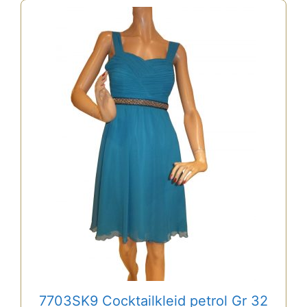
7703SK9 Cocktailkleid petrol Gr 32