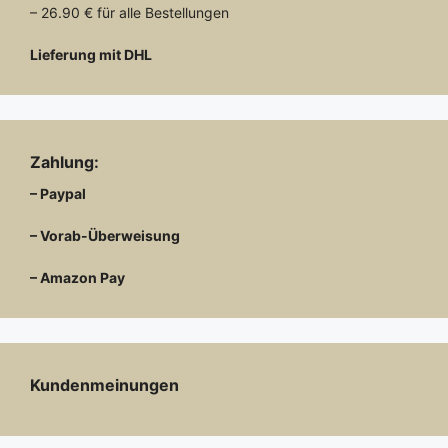
– 26.90 € für alle Bestellungen
Lieferung mit DHL
Zahlung:
– Paypal
– Vorab-Überweisung
– Amazon Pay
Kundenmeinungen