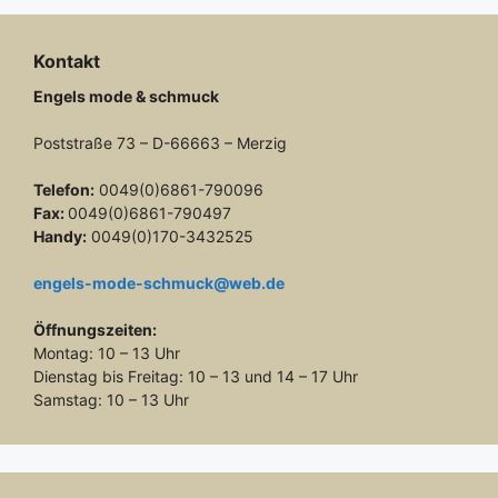
Kontakt
Engels mode & schmuck
Poststraße 73 – D-66663 – Merzig
Telefon:
0049(0)6861-790096
Fax:
0049(0)6861-790497
Handy:
0049(0)170-3432525
engels-mode-schmuck@web.de
Öffnungszeiten:
Montag: 10 – 13 Uhr
Dienstag bis Freitag: 10 – 13 und 14 – 17 Uhr
Samstag: 10 – 13 Uhr