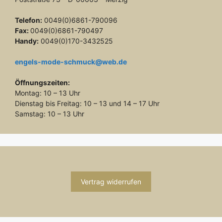
Telefon:
0049(0)6861-790096
Fax:
0049(0)6861-790497
Handy:
0049(0)170-3432525
engels-mode-schmuck@web.de
Öffnungszeiten:
Montag: 10 – 13 Uhr
Dienstag bis Freitag: 10 – 13 und 14 – 17 Uhr
Samstag: 10 – 13 Uhr
Vertrag widerrufen