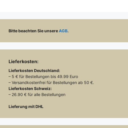
Bitte beachten Sie unsere
AGB
.
Lieferkosten:
Lieferkosten
Deutschland:
– 5 € für Bestellungen bis 49.99 Euro
– Versandkostenfrei für Bestellungen ab 50 €.
Lieferkosten
Schweiz:
– 26.90 € für alle Bestellungen
Lieferung mit DHL