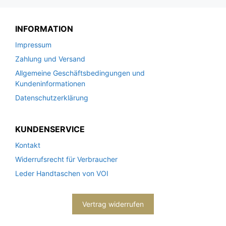
INFORMATION
Impressum
Zahlung und Versand
Allgemeine Geschäftsbedingungen und
Kundeninformationen
Datenschutzerklärung
KUNDENSERVICE
Kontakt
Widerrufsrecht für Verbraucher
Leder Handtaschen von VOI
Vertrag widerrufen