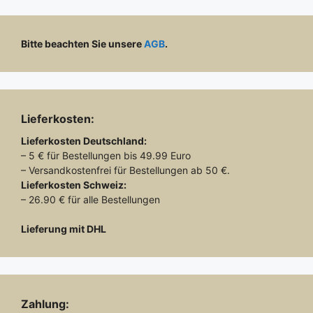
Bitte beachten Sie unsere
AGB
.
Lieferkosten:
Lieferkosten
Deutschland:
– 5 € für Bestellungen bis 49.99 Euro
– Versandkostenfrei für Bestellungen ab 50 €.
Lieferkosten
Schweiz:
– 26.90 € für alle Bestellungen
Lieferung mit DHL
Zahlung: