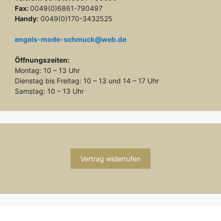
Fax:
0049(0)6861-790497
Handy:
0049(0)170-3432525
engels-mode-schmuck@web.de
Öffnungszeiten:
Montag: 10 – 13 Uhr
Dienstag bis Freitag: 10 – 13 und 14 – 17 Uhr
Samstag: 10 – 13 Uhr
Vertrag widerrufen