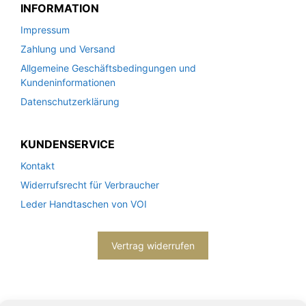
INFORMATION
Impressum
Zahlung und Versand
Allgemeine Geschäftsbedingungen und
Kundeninformationen
Datenschutzerklärung
KUNDENSERVICE
Kontakt
Widerrufsrecht für Verbraucher
Leder Handtaschen von VOI
Vertrag widerrufen