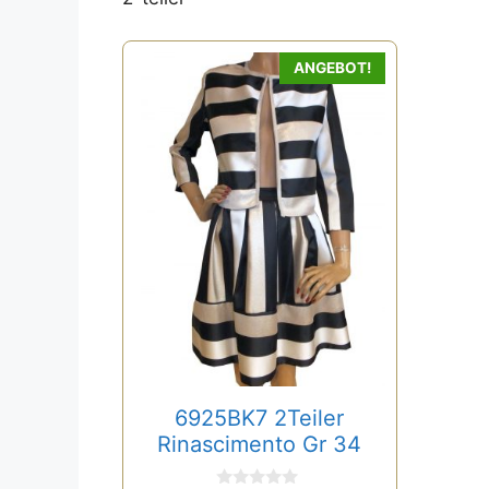
ANGEBOT!
6925BK7 2Teiler
Rinascimento Gr 34