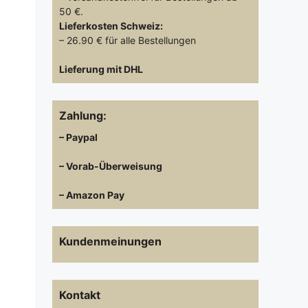
50 €.
Lieferkosten
Schweiz:
– 26.90 € für alle Bestellungen
Lieferung mit DHL
Zahlung:
– Paypal
– Vorab-Überweisung
– Amazon Pay
Kundenmeinungen
Kontakt