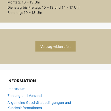
Montag: 10 – 13 Uhr
Dienstag bis Freitag: 10 – 13 und 14 – 17 Uhr
Samstag: 10 – 13 Uhr
Vertrag widerrufen
INFORMATION
Impressum
Zahlung und Versand
Allgemeine Geschäftsbedingungen und
Kundeninformationen