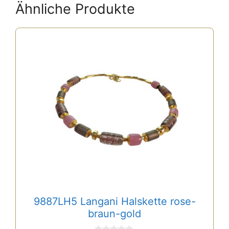
Ähnliche Produkte
9887LH5 Langani Halskette rose-
braun-gold