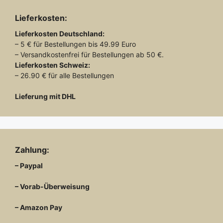
Lieferkosten:
Lieferkosten
Deutschland:
– 5 € für Bestellungen bis 49.99 Euro
– Versandkostenfrei für Bestellungen ab 50 €.
Lieferkosten
Schweiz:
– 26.90 € für alle Bestellungen
Lieferung mit DHL
Zahlung:
– Paypal
– Vorab-Überweisung
– Amazon Pay