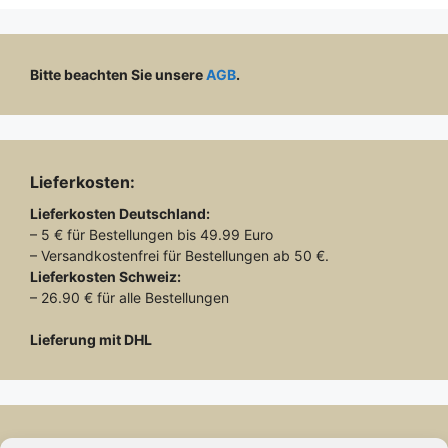
Bitte beachten Sie unsere
AGB
.
Lieferkosten:
Lieferkosten
Deutschland:
– 5 € für Bestellungen bis 49.99 Euro
– Versandkostenfrei für Bestellungen ab 50 €.
Lieferkosten
Schweiz:
– 26.90 € für alle Bestellungen
Lieferung mit DHL
Zahlung: