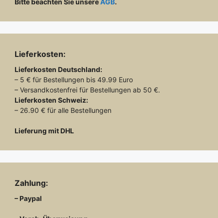
Bitte beachten Sie unsere
AGB
.
Lieferkosten:
Lieferkosten
Deutschland:
– 5 € für Bestellungen bis 49.99 Euro
– Versandkostenfrei für Bestellungen ab 50 €.
Lieferkosten
Schweiz:
– 26.90 € für alle Bestellungen
Lieferung mit DHL
Zahlung:
– Paypal