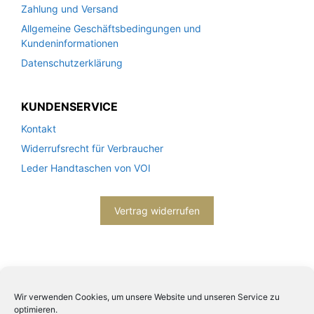
Zahlung und Versand
Allgemeine Geschäftsbedingungen und
Kundeninformationen
Datenschutzerklärung
KUNDENSERVICE
Kontakt
Widerrufsrecht für Verbraucher
Leder Handtaschen von VOI
Vertrag widerrufen
Wir verwenden Cookies, um unsere Website und unseren Service zu
optimieren.