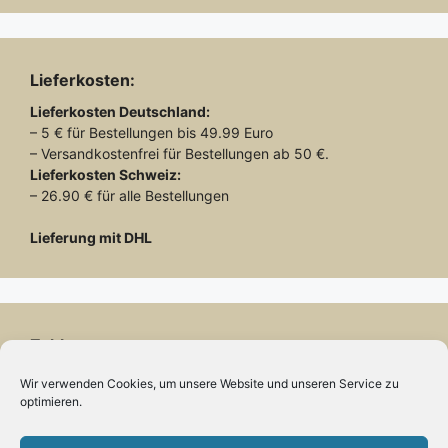
Lieferkosten:
Lieferkosten
Deutschland:
– 5 € für Bestellungen bis 49.99 Euro
– Versandkostenfrei für Bestellungen ab 50 €.
Lieferkosten
Schweiz:
– 26.90 € für alle Bestellungen
Lieferung mit DHL
Zahlung:
– Paypal
Wir verwenden Cookies, um unsere Website und unseren Service zu
optimieren.
– Vorab-Überweisung