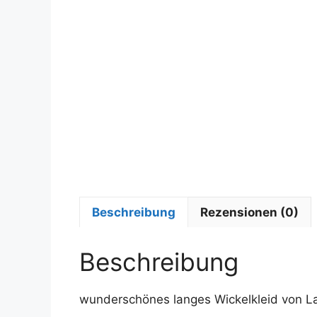
Beschreibung
Rezensionen (0)
Beschreibung
wunderschönes langes Wickelkleid von L