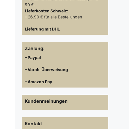
50 €.
Lieferkosten
Schweiz:
– 26.90 € für alle Bestellungen
Lieferung mit DHL
Zahlung:
– Paypal
– Vorab-Überweisung
– Amazon Pay
Kundenmeinungen
Kontakt