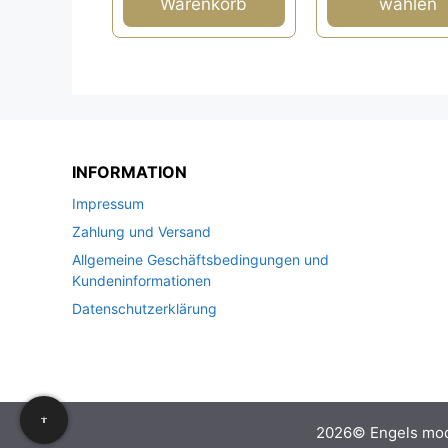
Warenkorb
wählen
INFORMATION
Impressum
Zahlung und Versand
Allgemeine Geschäftsbedingungen und
Kundeninformationen
Datenschutzerklärung
2026© Engels mo