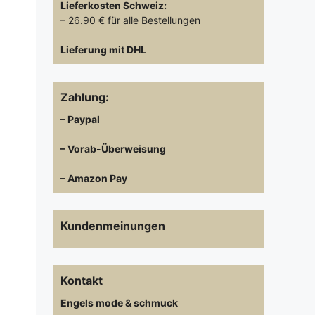
Lieferkosten
Schweiz:
– 26.90 € für alle Bestellungen
Lieferung mit DHL
Zahlung:
– Paypal
– Vorab-Überweisung
– Amazon Pay
Kundenmeinungen
Kontakt
Engels mode & schmuck