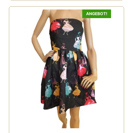
ANGEBOT!