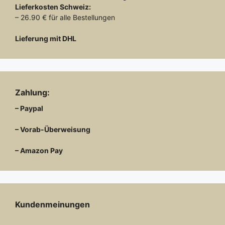
Lieferkosten
Schweiz:
– 26.90 € für alle Bestellungen
Lieferung mit DHL
Zahlung:
– Paypal
– Vorab-Überweisung
– Amazon Pay
Kundenmeinungen