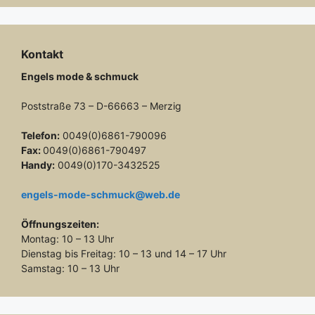
Kontakt
Engels mode & schmuck
Poststraße 73 – D-66663 – Merzig
Telefon:
0049(0)6861-790096
Fax:
0049(0)6861-790497
Handy:
0049(0)170-3432525
engels-mode-schmuck@web.de
Öffnungszeiten:
Montag: 10 – 13 Uhr
Dienstag bis Freitag: 10 – 13 und 14 – 17 Uhr
Samstag: 10 – 13 Uhr