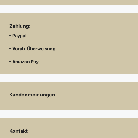
Zahlung:
– Paypal
– Vorab-Überweisung
– Amazon Pay
Kundenmeinungen
Kontakt