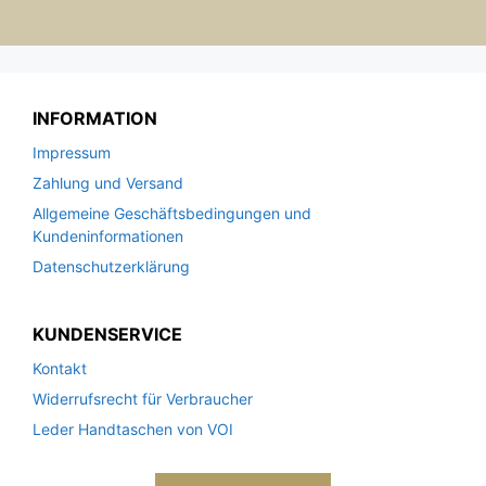
INFORMATION
Impressum
Zahlung und Versand
Allgemeine Geschäftsbedingungen und
Kundeninformationen
Datenschutzerklärung
KUNDENSERVICE
Kontakt
Widerrufsrecht für Verbraucher
Leder Handtaschen von VOI