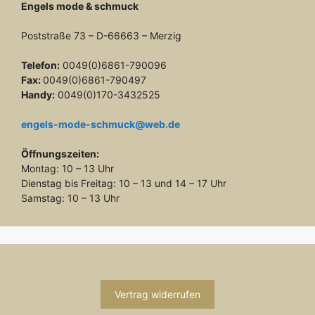
Engels mode & schmuck
Poststraße 73 – D-66663 – Merzig
Telefon:
0049(0)6861-790096
Fax:
0049(0)6861-790497
Handy:
0049(0)170-3432525
engels-mode-schmuck@web.de
Öffnungszeiten:
Montag: 10 – 13 Uhr
Dienstag bis Freitag: 10 – 13 und 14 – 17 Uhr
Samstag: 10 – 13 Uhr
Vertrag widerrufen