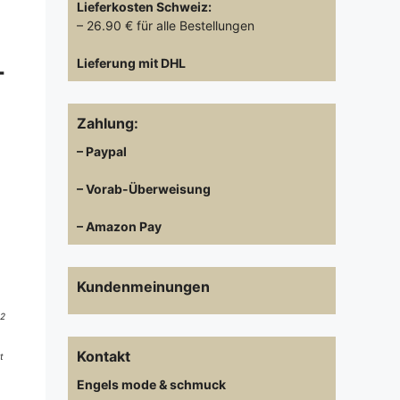
Lieferkosten
Schweiz:
– 26.90 € für alle Bestellungen
-
Lieferung mit DHL
Zahlung:
– Paypal
– Vorab-Überweisung
– Amazon Pay
Kundenmeinungen
 2
Kontakt
t
Engels mode & schmuck