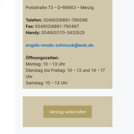
Poststraße 73 – D-66663 – Merzig
Telefon:
0049(0)6861-790096
Fax:
0049(0)6861-790497
Handy:
0049(0)170-3432525
engels-mode-schmuck@web.de
Öffnungszeiten:
Montag: 10 – 13 Uhr
Dienstag bis Freitag: 10 – 13 und 14 – 17
Uhr
Samstag: 10 – 13 Uhr
Vertrag widerrufen