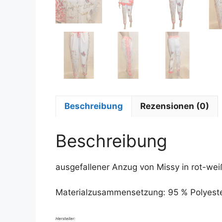
Beschreibung
Rezensionen (0)
Beschreibung
ausgefallener Anzug von Missy in rot-wei
Materialzusammensetzung: 95 % Polyeste
Hersteller: