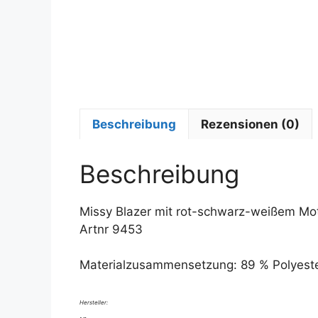
Beschreibung
Rezensionen (0)
Beschreibung
Missy Blazer mit rot-schwarz-weißem Mot
Artnr 9453
Materialzusammensetzung: 89 % Polyester
Hersteller: