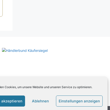
en Cookies, um unsere Website und unseren Service zu optimieren.
 akzeptieren
Ablehnen
Einstellungen anzeigen