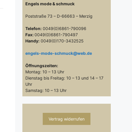
Engels mode & schmuck
Poststraße 73 – D-66663 – Merzig
Telefon:
0049(0)6861-790096
Fax:
0049(0)6861-790497
Handy:
0049(0)170-3432525
engels-mode-schmuck@web.de
Öffnungszeiten:
Montag: 10 – 13 Uhr
Dienstag bis Freitag: 10 – 13 und 14 – 17
Uhr
Samstag: 10 – 13 Uhr
Vertrag widerrufen