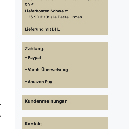
50 €.
Lieferkosten
Schweiz:
– 26.90 € für alle Bestellungen
Lieferung mit DHL
Zahlung:
– Paypal
– Vorab-Überweisung
– Amazon Pay
Kundenmeinungen
 2
t
Kontakt