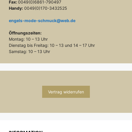
Fax:
0049(0)6861-790497
Handy:
0049(0)170-3432525
engels-mode-schmuck@web.de
Öffnungszeiten:
Montag: 10 – 13 Uhr
Dienstag bis Freitag: 10 – 13 und 14 – 17 Uhr
Samstag: 10 – 13 Uhr
Vertrag widerrufen