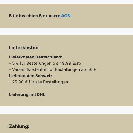
Bitte beachten Sie unsere
AGB
.
Lieferkosten:
Lieferkosten
Deutschland:
– 5 € für Bestellungen bis 49.99 Euro
– Versandkostenfrei für Bestellungen ab 50 €.
Lieferkosten
Schweiz:
– 26.90 € für alle Bestellungen
Lieferung mit DHL
Zahlung: