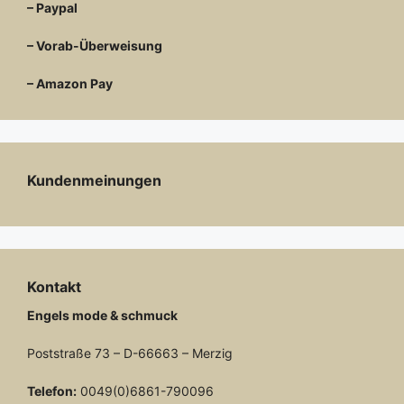
– Paypal
– Vorab-Überweisung
– Amazon Pay
Kundenmeinungen
Kontakt
Engels mode & schmuck
Poststraße 73 – D-66663 – Merzig
Telefon:
0049(0)6861-790096