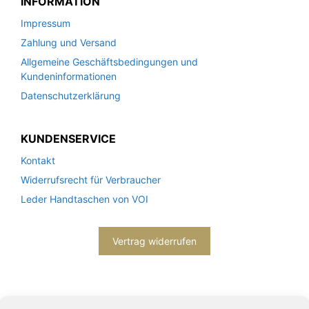
INFORMATION
Impressum
Zahlung und Versand
Allgemeine Geschäftsbedingungen und
Kundeninformationen
Datenschutzerklärung
KUNDENSERVICE
Kontakt
Widerrufsrecht für Verbraucher
Leder Handtaschen von VOI
Vertrag widerrufen