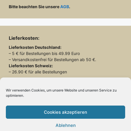
Bitte beachten Sie unsere
AGB
.
Lieferkosten:
Lieferkosten
Deutschland:
– 5 € für Bestellungen bis 49.99 Euro
– Versandkostenfrei für Bestellungen ab 50 €.
Lieferkosten
Schweiz:
– 26.90 € für alle Bestellungen
Lieferung mit DHL
Wir verwenden Cookies, um unsere Website und unseren Service zu
optimieren.
Cookies akzeptieren
Zahlung:
– Paypal
Ablehnen