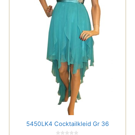
5450LK4 Cocktailkleid Gr 36