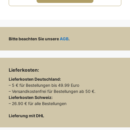
Bitte beachten Sie unsere
AGB
.
Lieferkosten:
Lieferkosten
Deutschland:
– 5 € für Bestellungen bis 49.99 Euro
– Versandkostenfrei für Bestellungen ab 50 €.
Lieferkosten
Schweiz:
– 26.90 € für alle Bestellungen
Lieferung mit DHL