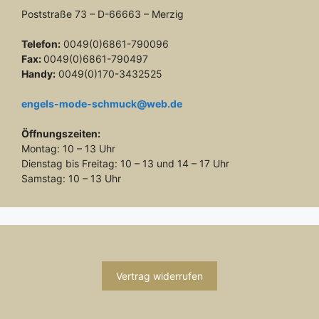
Poststraße 73 – D-66663 – Merzig
Telefon:
0049(0)6861-790096
Fax:
0049(0)6861-790497
Handy:
0049(0)170-3432525
engels-mode-schmuck@web.de
Öffnungszeiten:
Montag: 10 – 13 Uhr
Dienstag bis Freitag: 10 – 13 und 14 – 17 Uhr
Samstag: 10 – 13 Uhr
Vertrag widerrufen