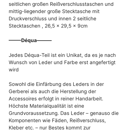
seitlichen großen Reißverschlusstaschen und
mittig-liegender große Stecktasche mit
Druckverschluss und innen 2 seitliche
Stecktaschen , 26,5 x 29,5 x 9cm
——–Déqua———
Jedes Déqua-Teil ist ein Unikat, da es je nach
Wunsch von Leder und Farbe erst angefertigt
wird
Sowohl die Einfärbung des Leders in der
Gerberei als auch die Herstellung der
Accessoires erfolgt in reiner Handarbeit.
Höchste Materialqualität ist eine
Grundvoraussetzung. Das Leder – genauso die
Komponenten wie Fäden, Reißverschluss,
Kleber etc. – nur Bestes kommt zur