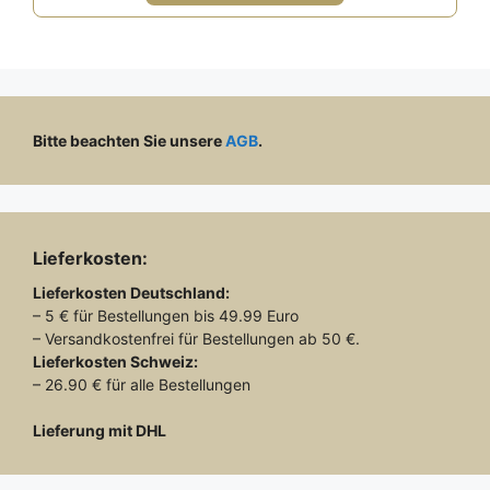
Bitte beachten Sie unsere
AGB
.
Lieferkosten:
Lieferkosten
Deutschland:
– 5 € für Bestellungen bis 49.99 Euro
– Versandkostenfrei für Bestellungen ab 50 €.
Lieferkosten
Schweiz:
– 26.90 € für alle Bestellungen
Lieferung mit DHL