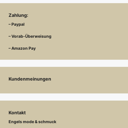
Zahlung:
– Paypal
– Vorab-Überweisung
– Amazon Pay
Kundenmeinungen
Kontakt
Engels mode & schmuck