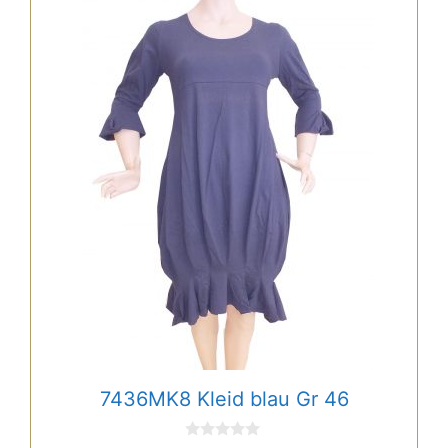
7436MK8 Kleid blau Gr 46