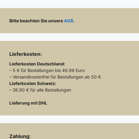
Bitte beachten Sie unsere
AGB
.
Lieferkosten:
Lieferkosten
Deutschland:
– 5 € für Bestellungen bis 49.99 Euro
– Versandkostenfrei für Bestellungen ab 50 €.
Lieferkosten
Schweiz:
– 26.90 € für alle Bestellungen
Lieferung mit DHL
Zahlung: