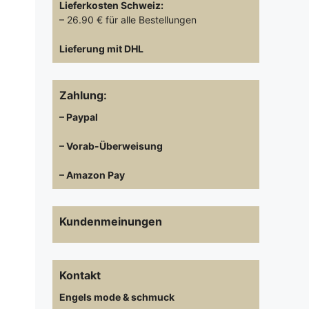
Lieferkosten
Schweiz:
– 26.90 € für alle Bestellungen
Lieferung mit DHL
Zahlung:
– Paypal
– Vorab-Überweisung
– Amazon Pay
Kundenmeinungen
Kontakt
Engels mode & schmuck