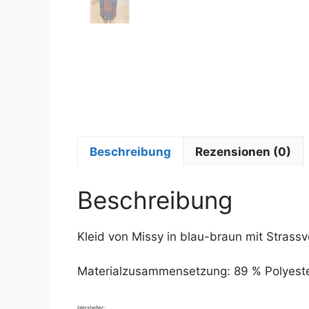
Beschreibung
Rezensionen (0)
Beschreibung
Kleid von Missy in blau-braun mit Strassv
Materialzusammensetzung: 89 % Polyester
Hersteller: