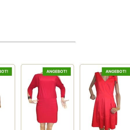
BOT!
ANGEBOT!
ANGEBOT!