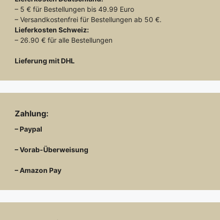
– 5 € für Bestellungen bis 49.99 Euro
– Versandkostenfrei für Bestellungen ab 50 €.
Lieferkosten
Schweiz:
– 26.90 € für alle Bestellungen
Lieferung mit DHL
Zahlung:
– Paypal
– Vorab-Überweisung
– Amazon Pay